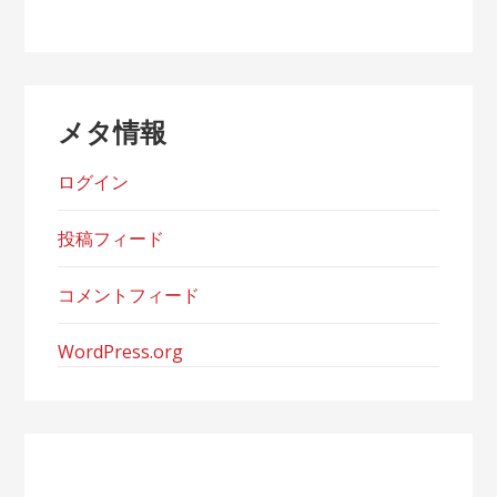
ゴ
リ
ー
メタ情報
ログイン
投稿フィード
コメントフィード
WordPress.org