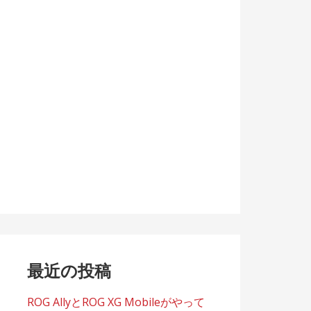
最近の投稿
ROG AllyとROG XG Mobileがやって