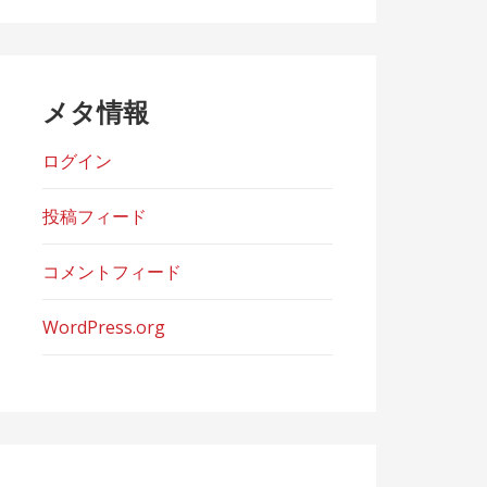
ー
メタ情報
ログイン
投稿フィード
コメントフィード
WordPress.org