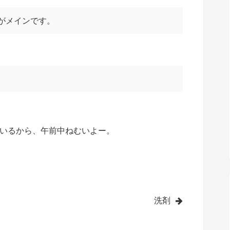
とがメインです。
いるから、午前中ねむいよー。
洗剤