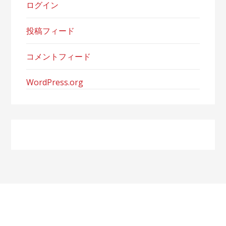
ログイン
投稿フィード
コメントフィード
WordPress.org