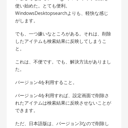
使い始めた。とても便利。
WindowsDesktopsearchよりも、軽快な感じ
がします。
でも、一つ嫌いなところがある。それは、削除
したアイテムも検索結果に反映してしまうこ
と。
これは、不便です。でも、解決方法がありまし
た。
バージョン4を利用すること。
バージョン4を利用すれば、設定画面で削除さ
れたアイテムは検索結果に反映させないことが
できます。
ただ、日本語版は、バージョン3なので削除し