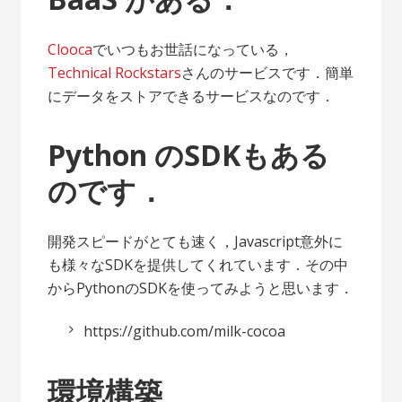
Clooca
でいつもお世話になっている，
Technical Rockstars
さんのサービスです．簡単
にデータをストアできるサービスなのです．
Python のSDKもある
のです．
開発スピードがとても速く，Javascript意外に
も様々なSDKを提供してくれています．その中
からPythonのSDKを使ってみようと思います．
https://github.com/milk-cocoa
環境構築