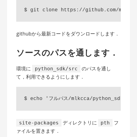
githubから最新コードをダウンロードします．
ソースのパスを通します．
環境に
のパスを通し
python_sdk/src
て，利用できるようにします．
ディレクトリに
フ
site-packages
pth
ァイルを置きます．