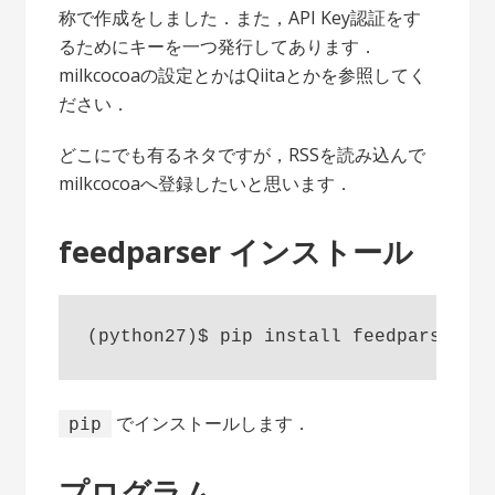
称で作成をしました．また，API Key認証をす
るためにキーを一つ発行してあります．
milkcocoaの設定とかはQiitaとかを参照してく
ださい．
どこにでも有るネタですが，RSSを読み込んで
milkcocoaへ登録したいと思います．
feedparser インストール
でインストールします．
pip
プログラム