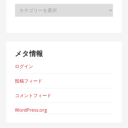
カ
テ
ゴ
リ
ー
メタ情報
ログイン
投稿フィード
コメントフィード
WordPress.org