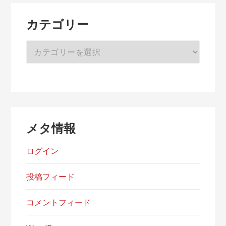
ブ
カテゴリー
カ
テ
ゴ
リ
ー
メタ情報
ログイン
投稿フィード
コメントフィード