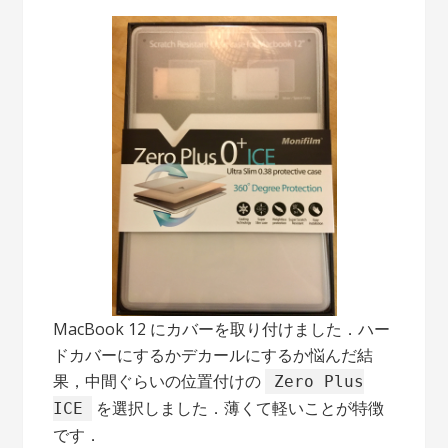
MacBook 12 にカバーを取り付けました．ハー
ドカバーにするかデカールにするか悩んだ結
果，中間ぐらいの位置付けの
Zero Plus
を選択しました．薄くて軽いことが特徴
ICE
です．