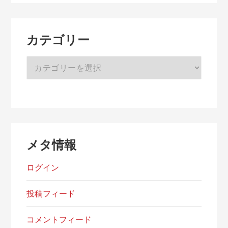
イ
ブ
カテゴリー
カ
テ
ゴ
リ
ー
メタ情報
ログイン
投稿フィード
コメントフィード