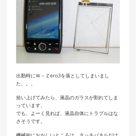
出勤時にＷ－Ｚero3を落としてしまいまし
た。。。
拾い上げてみたら、液晶のガラスが割れてしま
っています。
でも、よーく見れば、液晶自体にトラブルはな
さそうです。
機械的におかしいところは、タッチパネルだけ