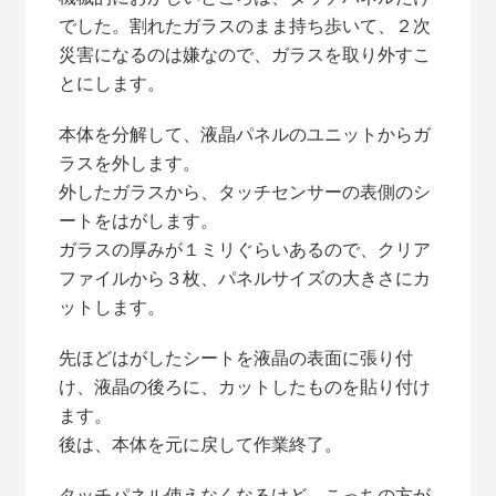
でした。割れたガラスのまま持ち歩いて、２次
災害になるのは嫌なので、ガラスを取り外すこ
とにします。
本体を分解して、液晶パネルのユニットからガ
ラスを外します。
外したガラスから、タッチセンサーの表側のシ
ートをはがします。
ガラスの厚みが１ミリぐらいあるので、クリア
ファイルから３枚、パネルサイズの大きさにカ
ットします。
先ほどはがしたシートを液晶の表面に張り付
け、液晶の後ろに、カットしたものを貼り付け
ます。
後は、本体を元に戻して作業終了。
タッチパネル使えなくなるけど、こっちの方が