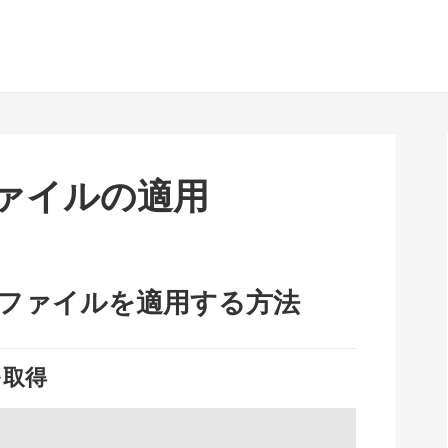
訳ファイルの適用
翻訳ファイルを適用する方法
を取得