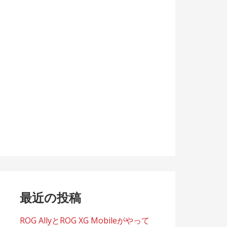
最近の投稿
ROG AllyとROG XG Mobileがやって