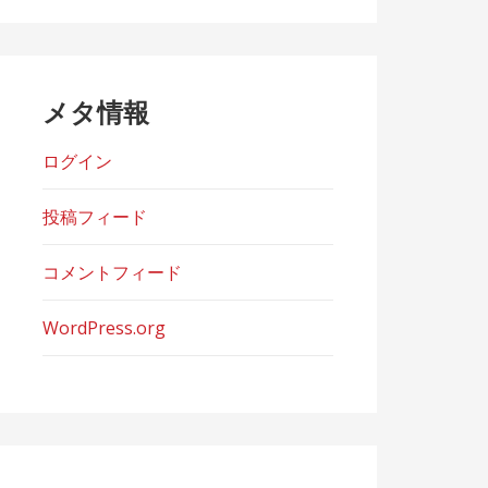
ー
メタ情報
ログイン
投稿フィード
コメントフィード
WordPress.org