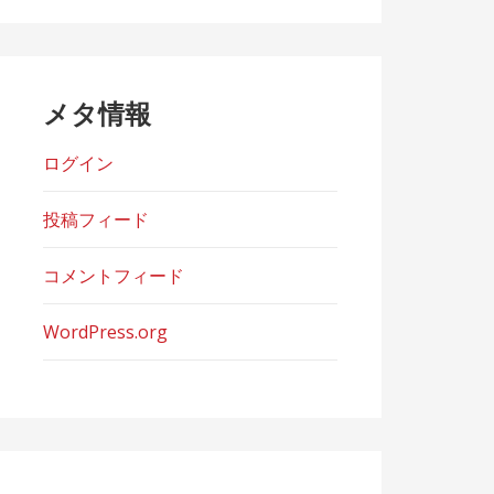
ー
メタ情報
ログイン
投稿フィード
コメントフィード
WordPress.org