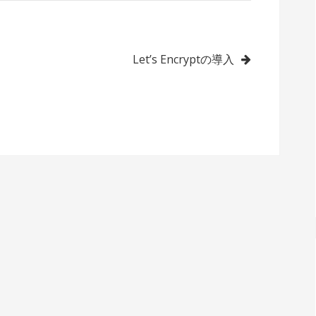
Let’s Encryptの導入