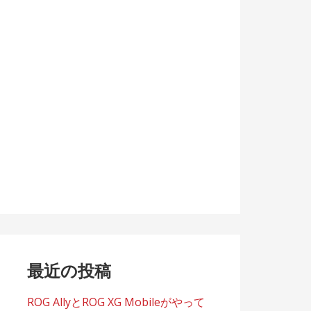
最近の投稿
ROG AllyとROG XG Mobileがやって