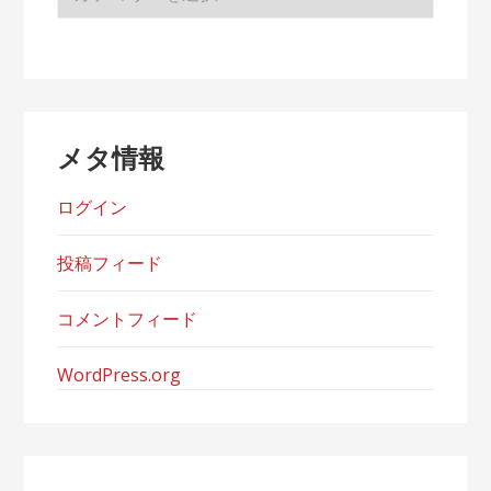
テ
ゴ
リ
ー
メタ情報
ログイン
投稿フィード
コメントフィード
WordPress.org