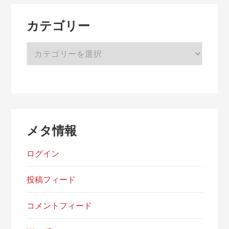
ブ
カテゴリー
カ
テ
ゴ
リ
ー
メタ情報
ログイン
投稿フィード
コメントフィード