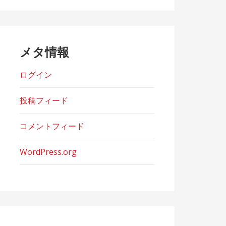
ー
メタ情報
ログイン
投稿フィード
コメントフィード
WordPress.org