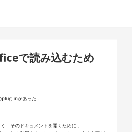
ficeで読み込むため
plug-inがあった．
人が多く，そのドキュメントを開くために，