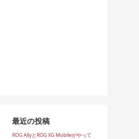
最近の投稿
ROG AllyとROG XG Mobileがやって