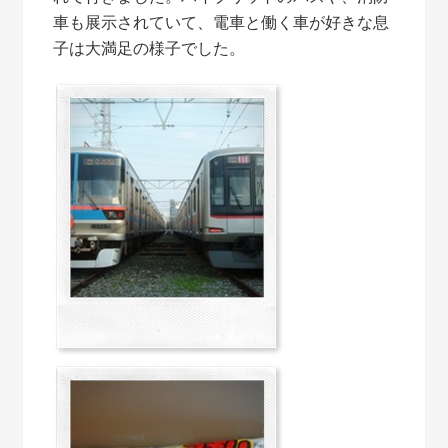
車も展示されていて、電車と働く車が好きな息
子は大満足の様子でした。