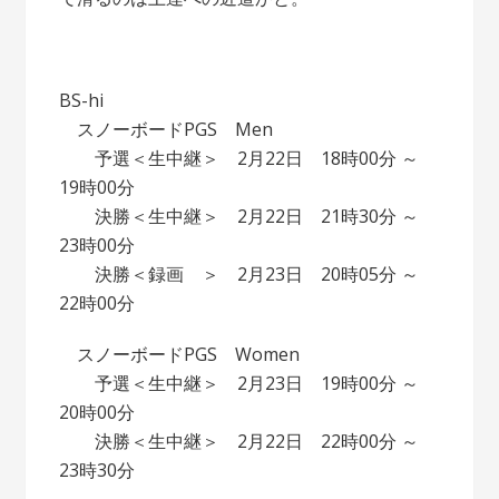
BS-hi
スノーボードPGS Men
予選＜生中継＞ 2月22日 18時00分 ～
19時00分
決勝＜生中継＞ 2月22日 21時30分 ～
23時00分
決勝＜録画 ＞ 2月23日 20時05分 ～
22時00分
スノーボードPGS Women
予選＜生中継＞ 2月23日 19時00分 ～
20時00分
決勝＜生中継＞ 2月22日 22時00分 ～
23時30分