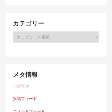
カ
イ
ブ
カテゴリー
カ
テ
ゴ
リ
ー
メタ情報
ログイン
投稿フィード
コメントフィード