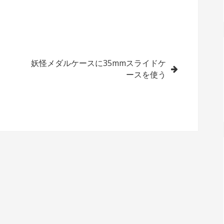
妖怪メダルケースに35mmスライドケ
ースを使う