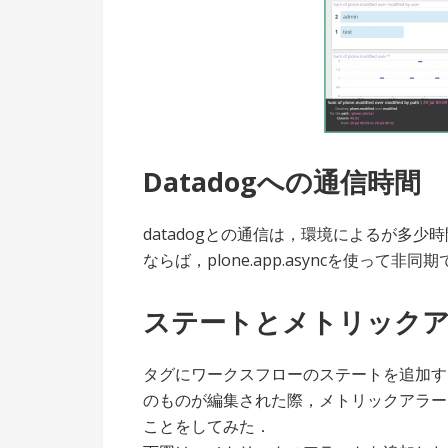
Datadogへの通信時間
datadogとの通信は，環境によるが多少時
ならば，plone.app.asyncを使って
ステートとメトリック
タグにワークスフローのステートを追加す
のものが編集された際，メトリックアラー
ことをしてみた．