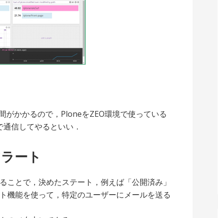
間がかかるので，PloneをZEO環境で使っている
非同期で通信してやるといい．
アラート
ることで，決めたステート，例えば「公開済み」
ト機能を使って，特定のユーザーにメールを送る