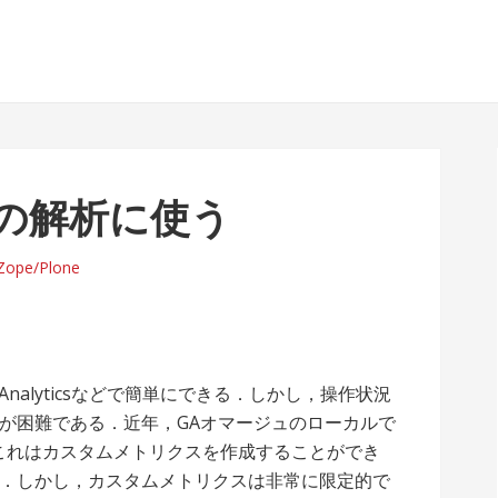
neの解析に使う
Zope/Plone
Analyticsなどで簡単にできる．しかし，操作状況
が困難である．近年，GAオマージュのローカルで
これはカスタムメトリクスを作成することができ
．しかし，カスタムメトリクスは非常に限定的で