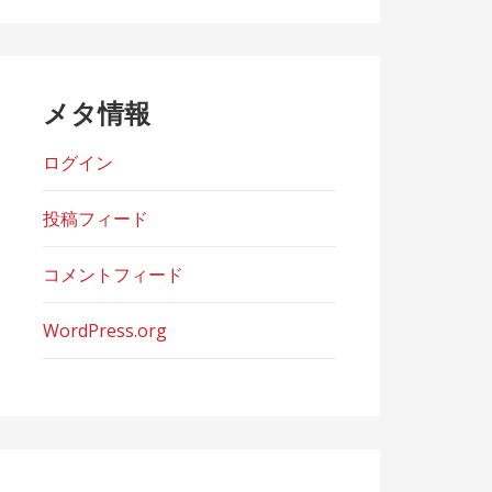
ー
メタ情報
ログイン
投稿フィード
コメントフィード
WordPress.org