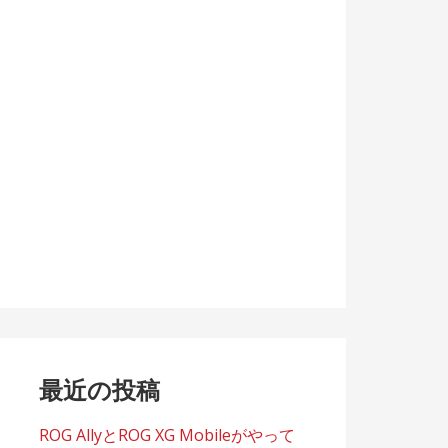
最近の投稿
ROG AllyとROG XG Mobileがやって