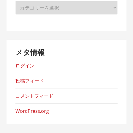
カ
テ
ゴ
リ
ー
メタ情報
ログイン
投稿フィード
コメントフィード
WordPress.org