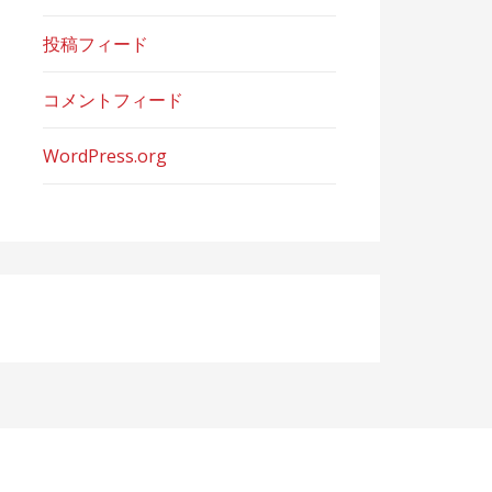
投稿フィード
コメントフィード
WordPress.org