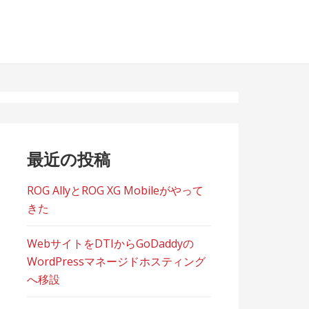
最近の投稿
ROG AllyとROG XG Mobileがやって
きた
WebサイトをDTIからGoDaddyの
WordPressマネージドホスティング
へ移設