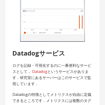
Datadogサービス
ログを記録・可視化するのに一番便利なサービ
スとして，
Datadog
というサービスがありま
す．研究室にあるサーバーはこのサービスで監
視しています．
Datadogの特徴としてメトリクスが自由に定義
できるところです．メトリクスには複数のタグ