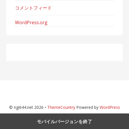
コメントフィード
WordPress.org
© ngi644.net 2026 •
ThemeCountry
Powered by
WordPress
モバイルバージョンを終了