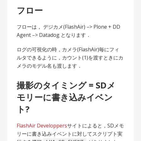
フロー
フローは， デジカメ(FlashAir) –> Plone + DD
Agent –> Datadog となります．
ログの可視化の時，カメラ(FlashAir)毎にフィ
ルタできるように，カウント(1)を渡すときにカ
メラのモデル名も渡します．
撮影のタイミング = SDメ
モリーに書き込みイベン
ト?
FlashAir Developpers
サイトによると，SDメモ
リーに書き込みイベントに対してスクリプト実