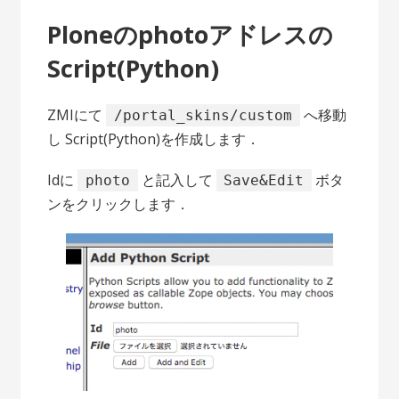
Ploneのphotoアドレスの
Script(Python)
ZMIにて
へ移動
/portal_skins/custom
し Script(Python)を作成します．
Idに
と記入して
ボタ
photo
Save&Edit
ンをクリックします．