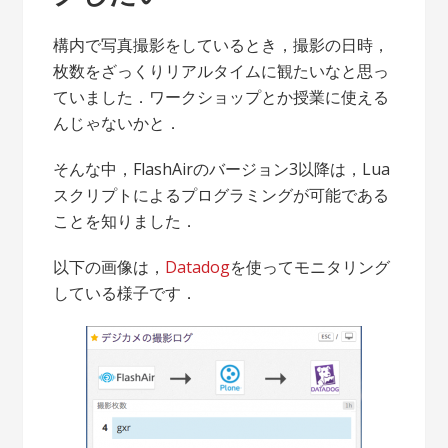
構内で写真撮影をしているとき，撮影の日時，
枚数をざっくりリアルタイムに観たいなと思っ
ていました．ワークショップとか授業に使える
んじゃないかと．
そんな中，FlashAirのバージョン3以降は，Lua
スクリプトによるプログラミングが可能である
ことを知りました．
以下の画像は，
Datadog
を使ってモニタリング
している様子です．