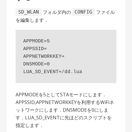
フォルダ内の
ファイル
SD_WLAN
CONFIG
を編集します．
APPMODE=5

APPSSID=

APPNETWORKKEY=

DNSMODE=0

APPMODEを5としてSTAモードにします．
APPSSID,APPNETWORKKEYを利用するWiFiネ
ットワークにします．DNSMODEを0にしま
す．LUA_SD_EVENTに先ほどのスクリプトを
指定します．