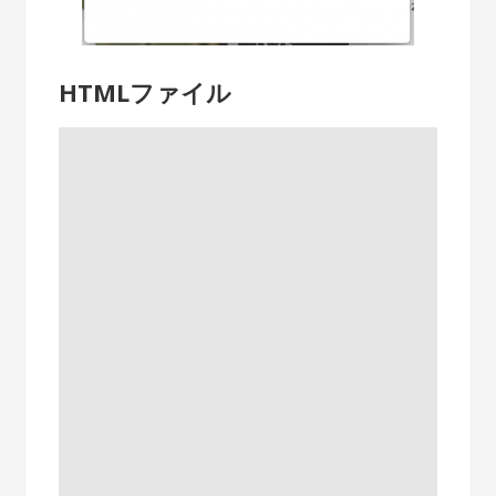
HTMLファイル