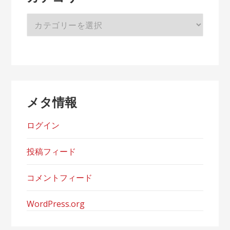
カ
テ
ゴ
リ
ー
メタ情報
ログイン
投稿フィード
コメントフィード
WordPress.org