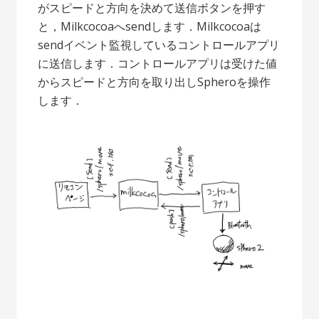
がスピードと方向を決めて送信ボタンを押す
と，Milkcocoaへsendします．Milkcocoaは
sendイベント監視しているコントロールアプリ
に送信します．コントロールアプリは受けた値
からスピードと方向を取り出しSpheroを操作
します．