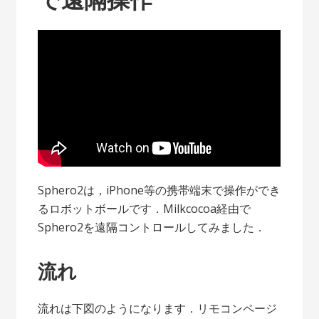
Sphero2は，iPhone等の携帯端末で操作ができ
るロボットボールです．Milkcocoa経由で
Sphero2を遠隔コントロールしてみました．
流れ
流れは下図のようになります．リモコンページ