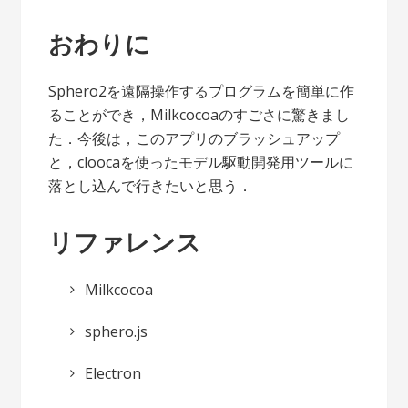
おわりに
Sphero2を遠隔操作するプログラムを簡単に作
ることができ，Milkcocoaのすごさに驚きまし
た．今後は，このアプリのブラッシュアップ
と，cloocaを使ったモデル駆動開発用ツールに
落とし込んで行きたいと思う．
リファレンス
Milkcocoa
sphero.js
Electron